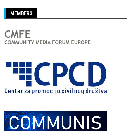
MEMBERS