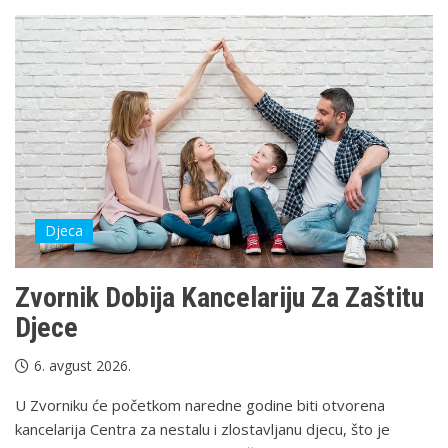
Djeca
Zvornik Dobija Kancelariju Za Zaštitu
Djece
6. avgust 2026.
U Zvorniku će početkom naredne godine biti otvorena
kancelarija Centra za nestalu i zlostavljanu djecu, što je