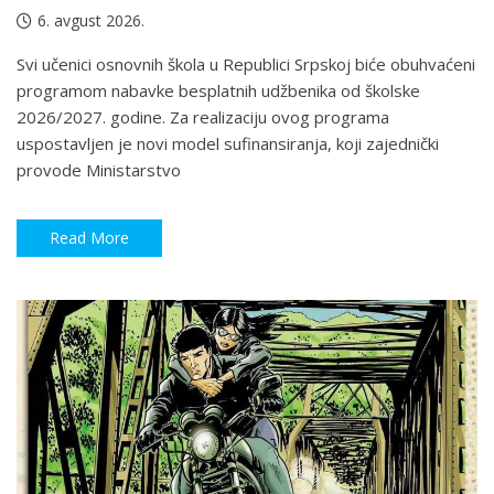
6. avgust 2026.
Svi učenici osnovnih škola u Republici Srpskoj biće obuhvaćeni
programom nabavke besplatnih udžbenika od školske
2026/2027. godine. Za realizaciju ovog programa
uspostavljen je novi model sufinansiranja, koji zajednički
provode Ministarstvo
Read More