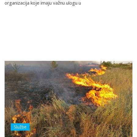
organizacija koje imaju važnu ulogu u
Službe