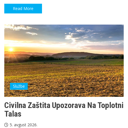
Read More
Službe
Civilna Zaštita Upozorava Na Toplotni
Talas
5. avgust 2026.