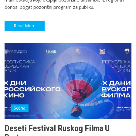
donosi bogat pozorišni program za publiku.
Read More
Scena
Deseti Festival Ruskog Filma U