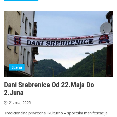
Scena
Dani Srebrenice Od 22.maja Do
2.juna
21. maj 2025.
Tradicionalna privredna i kulturno – sportska manifestacija