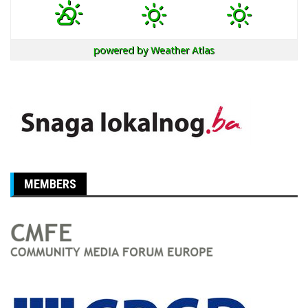
powered by
Weather Atlas
MEMBERS