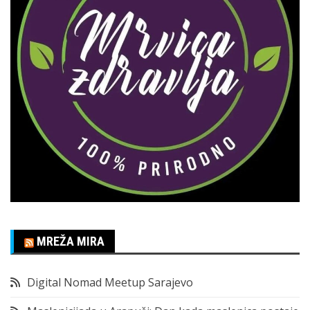
MREŽA MIRA
Digital Nomad Meetup Sarajevo