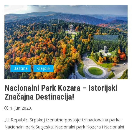
Baština
Krajolik
Nacionalni Park Kozara – Istorijski
Značajna Destinacija!
1. jun 2023.
„U Republici Srpskoj trenutno postoje tri nacionalna parka:
Nacionalni park Sutjeska, Nacionalni park Kozara i Nacionalni