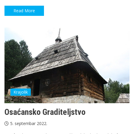
Read More
Krajolik
Osaćansko Graditeljstvo
5. septembar 2022.