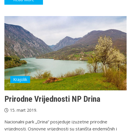
Krajolik
Prirodne Vrijednosti NP Drina
15. mart 2019.
Nacionalni park „Drina“ posjeduje izuzetne prirodne
vrijednosti. Osnovne vrijednosti su staništa endemičnih i