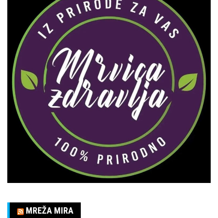
MREŽA MIRA