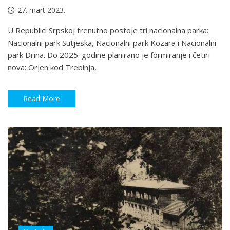
27. mart 2023.
U Republici Srpskoj trenutno postoje tri nacionalna parka:
Nacionalni park Sutjeska, Nacionalni park Kozara i Nacionalni
park Drina. Do 2025. godine planirano je formiranje i četiri
nova: Orjen kod Trebinja,
Read More