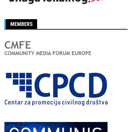
MEMBERS