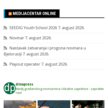
MEDIJACENTAR ONLINE
SEEDIG Youth School 2026
7. avgust 2026.
Novinar
7. avgust 2026.
Nastavak zatvaranja i progona novinara u
Bjelorusiji
7. avgust 2026.
Playout operater
7. avgust 2026.
drinapress
Medij građanskog novinarstva i lokalne zajednice - zapratite
nas!