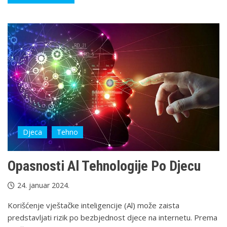
Djeca
Tehno
Opasnosti Al Tehnologije Po Djecu
24. januar 2024.
Korišćenje vještačke inteligencije (Al) može zaista
predstavljati rizik po bezbjednost djece na internetu. Prema