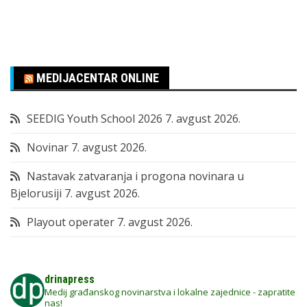
MEDIJACENTAR ONLINE
SEEDIG Youth School 2026
7. avgust 2026.
Novinar
7. avgust 2026.
Nastavak zatvaranja i progona novinara u
Bjelorusiji
7. avgust 2026.
Playout operater
7. avgust 2026.
drinapress
Medij građanskog novinarstva i lokalne zajednice - zapratite
nas!