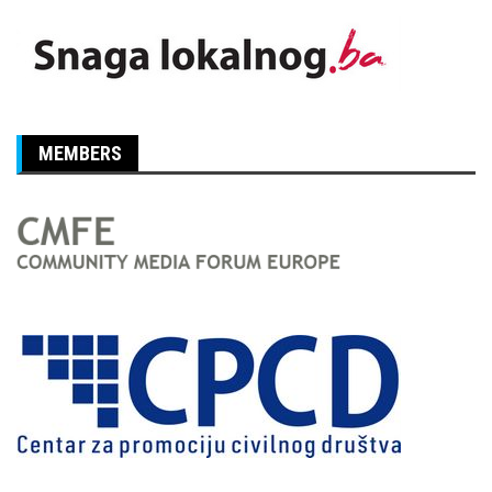
MEMBERS