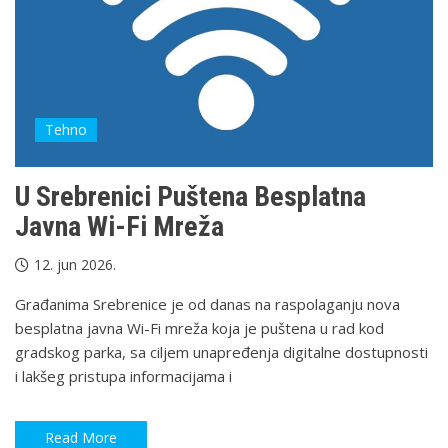
Tehno
U Srebrenici Puštena Besplatna
Javna Wi-Fi Mreža
12. jun 2026.
Građanima Srebrenice je od danas na raspolaganju nova
besplatna javna Wi-Fi mreža koja je puštena u rad kod
gradskog parka, sa ciljem unapređenja digitalne dostupnosti
i lakšeg pristupa informacijama i
Read More