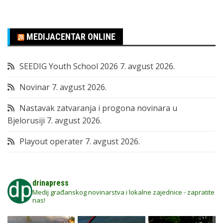
MEDIJACENTAR ONLINE
SEEDIG Youth School 2026
7. avgust 2026.
Novinar
7. avgust 2026.
Nastavak zatvaranja i progona novinara u
Bjelorusiji
7. avgust 2026.
Playout operater
7. avgust 2026.
drinapress
Medij građanskog novinarstva i lokalne zajednice - zapratite
nas!