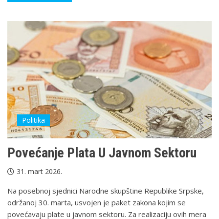
Politika
Povećanje Plata U Javnom Sektoru
31. mart 2026.
Na pos­ebnoj sjednici Narodne skupštine Republike Srpske,
održanoj 30. marta, usvojen je paket zakona kojim se
povećavaju plate u javnom sektoru. Za realizaciju ovih mera