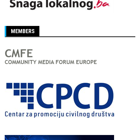
MEMBERS