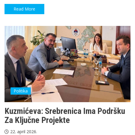
Read More
Politika
Kuzmićeva: Srebrenica Ima Podršku
Za Ključne Projekte
22. april 2026.