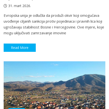
31. mart 2026.
Evropska unija je odlučila da produži okvir koji omogućava
uvođenje ciljanih sankcija protiv pojedinaca i pravnih lica koji
ugrožavaju stabilnost Bosne i Hercegovine. Ove mjere, koje
mogu uključivati zamrzavanje imovine
Read More