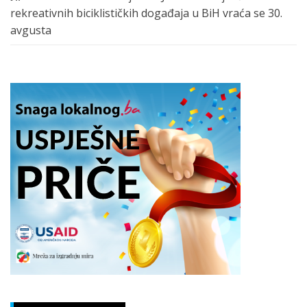
rekreativnih biciklističkih događaja u BiH vraća se 30.
avgusta