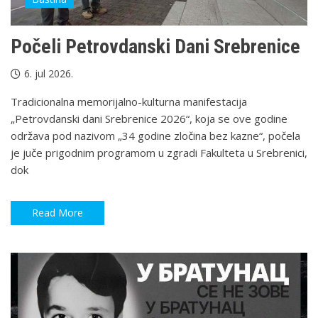
Počeli Petrovdanski Dani Srebrenice
6. jul 2026.
Tradicionalna memorijalno-kulturna manifestacija
„Petrovdanski dani Srebrenice 2026“, koja se ove godine
održava pod nazivom „34 godine zločina bez kazne“, počela
je juče prigodnim programom u zgradi Fakulteta u Srebrenici,
dok
Read More