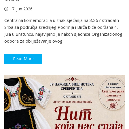
17. jun 2026.
Centralna komemoracija u znak sjećanja na 3.267 stradalih
Srba sa područja srednjeg Podrinja i Birča biće održana 4.
jula u Bratuncu, najavljeno je nakon sjednice Organizacionog
odbora za obilježavanje ovog
Read More