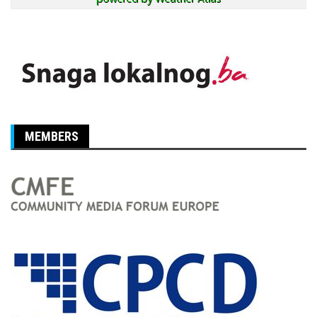
MEMBERS