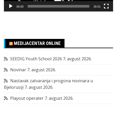
00:00
26:51
MEDIJACENTAR ONLINE
SEEDIG Youth School 2026
7. avgust 2026.
Novinar
7. avgust 2026.
Nastavak zatvaranja i progona novinara u
Bjelorusiji
7. avgust 2026.
Playout operater
7. avgust 2026.