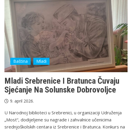
Baština
Mladi
Mladi Srebrenice I Bratunca Čuvaju
Sjećanje Na Solunske Dobrovoljce
9. april 2026.
U Narodnoj biblioteci u Srebrenici, u organizaciji Udruženja
„Most“, dodijeljene su nagrade i zahvalnice učenicima
srednjoškolskih centara iz Srebrenice i Bratunca. Konkurs na