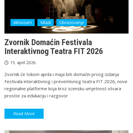
Aktivizam
Mladi
Obrazovanje
Zvornik Domaćin Festivala
Interaktivnog Teatra FIT 2026
15. april 2026.
Zvornik će tokom aprila i maja biti domaćin prvog izdanja
Festivala interaktivnog i preventivnog teatra FIT 2026, nove
regionalne platforme koja kroz scensku umjetnost otvara
prostor za edukaciju i razgovor
Read More