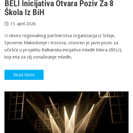
BELI Inicijativa Otvara Poziv Za 8
Škola Iz BiH
15. april 2026.
U okviru regionalnog partnerstva organizacija iz Srbije,
Sjeverne Makedonije i Kosova, otvoren je javni poziv za
učešće u projektu Balkanska inicijativa mladih lidera (BELI),
koji ima za cilj osnaživanje mladih,
Read More