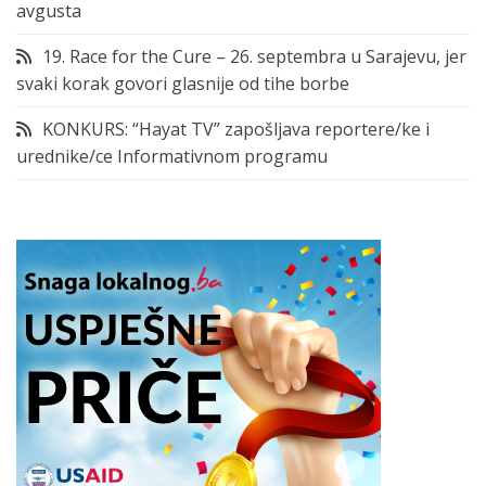
avgusta
19. Race for the Cure – 26. septembra u Sarajevu, jer
svaki korak govori glasnije od tihe borbe
KONKURS: “Hayat TV” zapošljava reportere/ke i
urednike/ce Informativnom programu