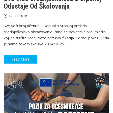
Odustaje Od Školovanja
17. jul 2026.
Sve veći broj učenika u Republici Srpskoj prekida
srednjoškolsko obrazovanje, čime se povećava broj mladih
koji na tržište rada izlaze bez kvalifikacija. Podaci pokazuju da
je samo tokom školske 2024/2025.
Read More