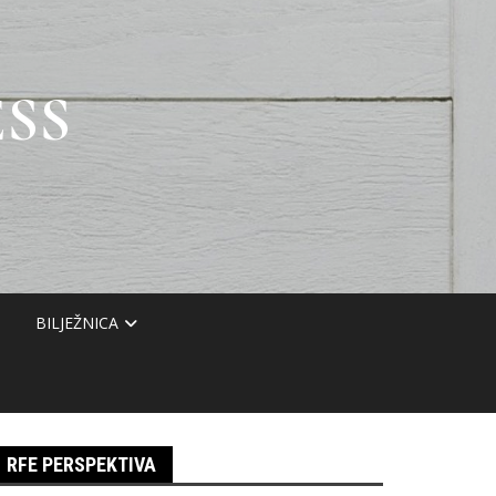
SS
BILJEŽNICA
RFE PERSPEKTIVA