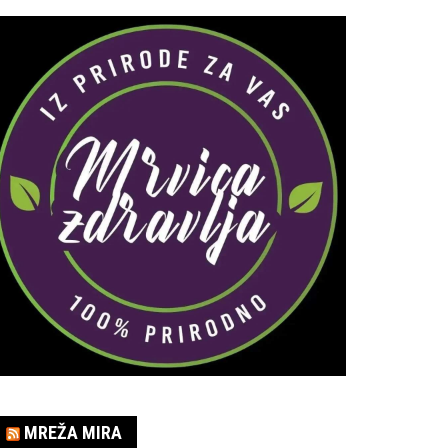
MREŽA MIRA