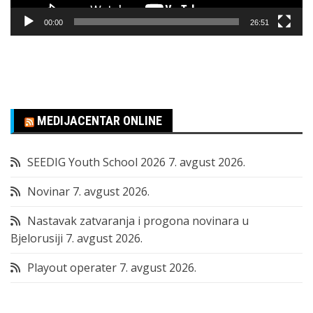
00:00
26:51
MEDIJACENTAR ONLINE
SEEDIG Youth School 2026
7. avgust 2026.
Novinar
7. avgust 2026.
Nastavak zatvaranja i progona novinara u
Bjelorusiji
7. avgust 2026.
Playout operater
7. avgust 2026.