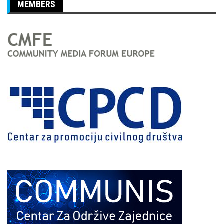
MEMBERS