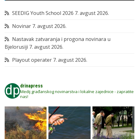
SEEDIG Youth School 2026
7. avgust 2026.
Novinar
7. avgust 2026.
Nastavak zatvaranja i progona novinara u
Bjelorusiji
7. avgust 2026.
Playout operater
7. avgust 2026.
drinapress
Medij građanskog novinarstva i lokalne zajednice - zapratite
nas!