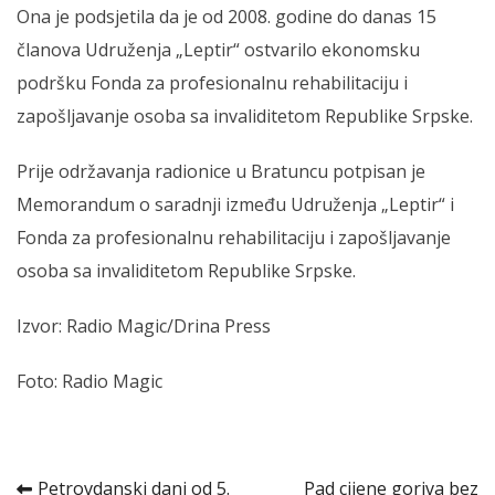
Ona je podsjetila da je od 2008. godine do danas 15
članova Udruženja „Leptir“ ostvarilo ekonomsku
podršku Fonda za profesionalnu rehabilitaciju i
zapošljavanje osoba sa invaliditetom Republike Srpske.
Prije održavanja radionice u Bratuncu potpisan je
Memorandum o saradnji između Udruženja „Leptir“ i
Fonda za profesionalnu rehabilitaciju i zapošljavanje
osoba sa invaliditetom Republike Srpske.
Izvor: Radio Magic/Drina Press
Foto: Radio Magic
Petrovdanski dani od 5.
Pad cijene goriva bez