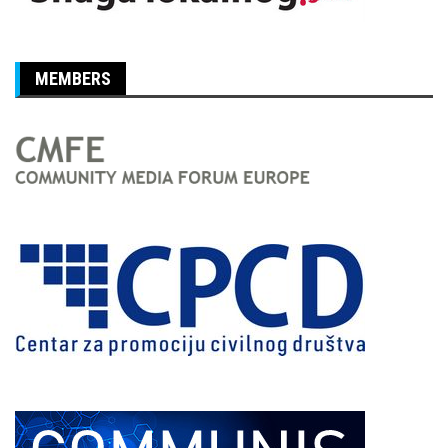
MEMBERS