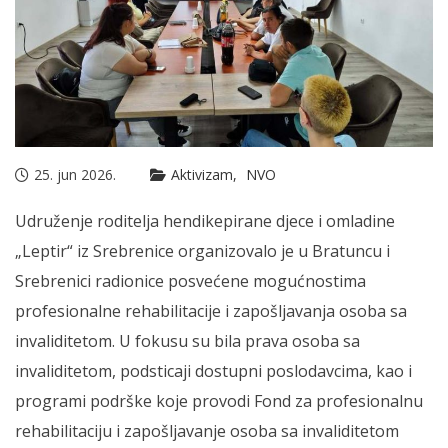
25. jun 2026.
Aktivizam
NVO
Udruženje roditelja hendikepirane djece i omladine
„Leptir“ iz Srebrenice organizovalo je u Bratuncu i
Srebrenici radionice posvećene mogućnostima
profesionalne rehabilitacije i zapošljavanja osoba sa
invaliditetom. U fokusu su bila prava osoba sa
invaliditetom, podsticaji dostupni poslodavcima, kao i
programi podrške koje provodi Fond za profesionalnu
rehabilitaciju i zapošljavanje osoba sa invaliditetom