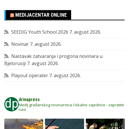
MEDIJACENTAR ONLINE
SEEDIG Youth School 2026
7. avgust 2026.
Novinar
7. avgust 2026.
Nastavak zatvaranja i progona novinara u
Bjelorusiji
7. avgust 2026.
Playout operater
7. avgust 2026.
drinapress
Medij građanskog novinarstva i lokalne zajednice - zapratite
nas!