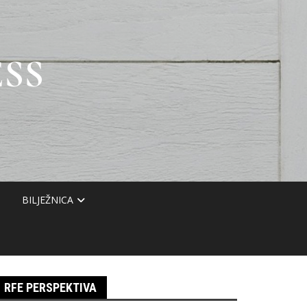
SS
BILJEŽNICA
RFE PERSPEKTIVA