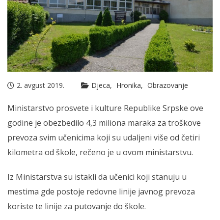
2. avgust 2019.
Djeca
Hronika
Obrazovanje
Ministarstvo prosvete i kulture Republike Srpske ove
godine je obezbedilo 4,3 miliona maraka za troškove
prevoza svim učenicima koji su udaljeni više od četiri
kilometra od škole, rečeno je u ovom ministarstvu.
Iz Ministarstva su istakli da učenici koji stanuju u
mestima gde postoje redovne linije javnog prevoza
koriste te linije za putovanje do škole.