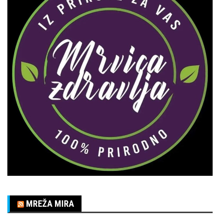
MREŽA MIRA