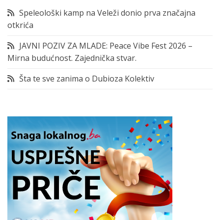
Speleološki kamp na Veleži donio prva značajna
otkrića
JAVNI POZIV ZA MLADE: Peace Vibe Fest 2026 –
Mirna budućnost. Zajednička stvar.
Šta te sve zanima o Dubioza Kolektiv