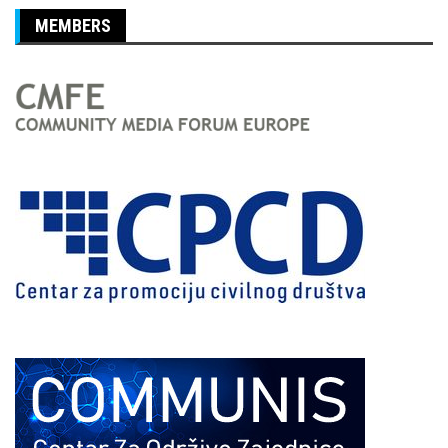
MEMBERS