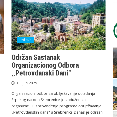
Politika
Održan Sastanak
Organizacionog Odbora
‚‚Petrovdanski Dani“
10. jun 2025.
Organizacioni odbor za obilježavanje stradanja
Srpskog naroda Srebrenice je zadužen za
organizaciju i sprovođenje programa obilježavanja
„Petrovdanskih dana“ u Srebrenici. Danas je održan