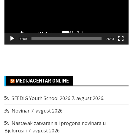
00:00
26:51
MEDIJACENTAR ONLINE
SEEDIG Youth School 2026
7. avgust 2026.
Novinar
7. avgust 2026.
Nastavak zatvaranja i progona novinara u
Bjelorusiji
7. avgust 2026.