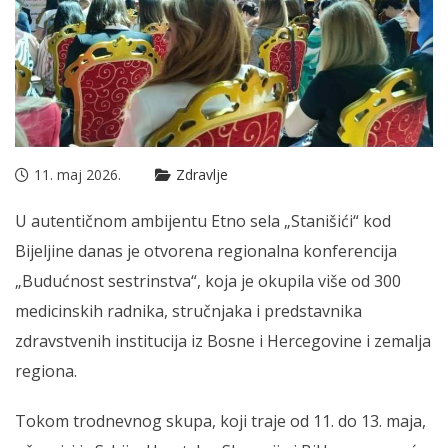
11. maj 2026.
Zdravlje
U autentičnom ambijentu Etno sela „Stanišići“ kod
Bijeljine danas je otvorena regionalna konferencija
„Budućnost sestrinstva“, koja je okupila više od 300
medicinskih radnika, stručnjaka i predstavnika
zdravstvenih institucija iz Bosne i Hercegovine i zemalja
regiona.
Tokom trodnevnog skupa, koji traje od 11. do 13. maja,