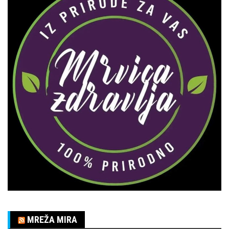
MREŽA MIRA