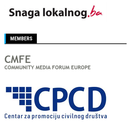
MEMBERS