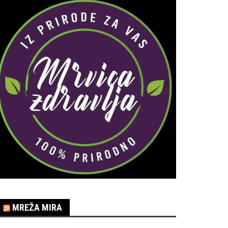
MREŽA MIRA