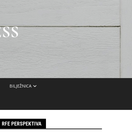
SS
BILJEŽNICA
RFE PERSPEKTIVA