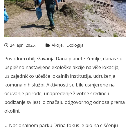
24. april 2026.
Akcije
Ekologija
Povodom obilježavanja Dana planete Zemlje, danas su
uspješno nastavljene ekološke akcije na više lokacija,
uz zajedničko učešće lokalnih institucija, udruženja i
komunalnih službi. Aktivnosti su bile usmjerene na
očuvanje prirode, unapređenje životne sredine i
podizanje svijesti o značaju odgovornog odnosa prema
okolini.
U Nacionalnom parku Drina fokus je bio na čišćenju