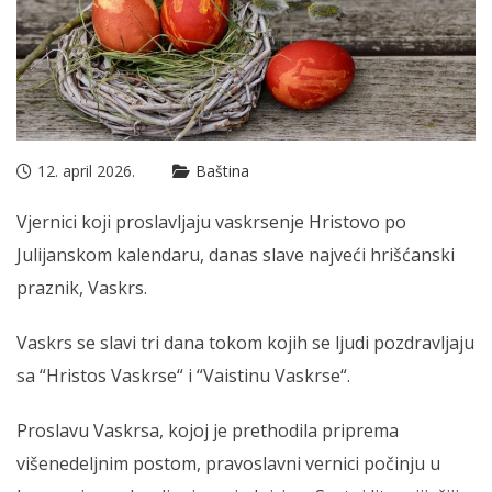
12. april 2026.
Baština
Vjernici koji proslavljaju vaskrsenje Hristovo po
Julijanskom kalendaru, danas slave najveći hrišćanski
praznik, Vaskrs.
Vaskrs se slavi tri dana tokom kojih se ljudi pozdravljaju
sa “Hristos Vaskrse“ i “Vaistinu Vaskrse“.
Proslavu Vaskrsa, kojoj je prethodila priprema
višenedeljnim postom, pravoslavni vernici počinju u