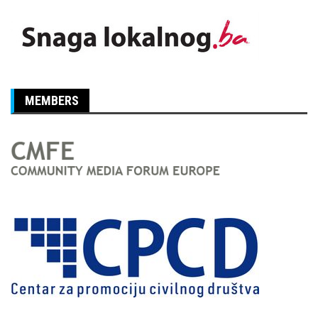
MEMBERS