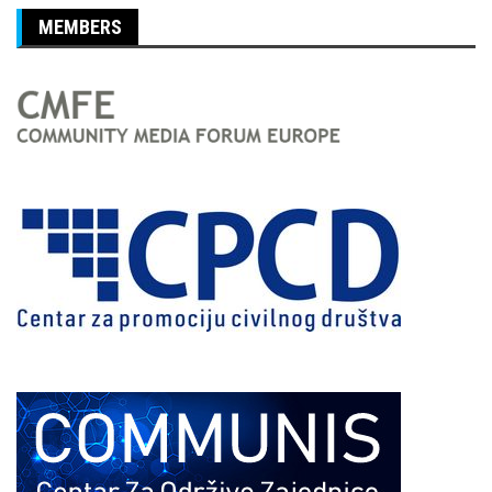
MEMBERS