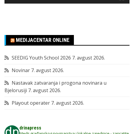
MEDIJACENTAR ONLINE
SEEDIG Youth School 2026
7. avgust 2026.
Novinar
7. avgust 2026.
Nastavak zatvaranja i progona novinara u
Bjelorusiji
7. avgust 2026.
Playout operater
7. avgust 2026.
drinapress
Medij građanskog novinarstva i lokalne zajednice - zapratite