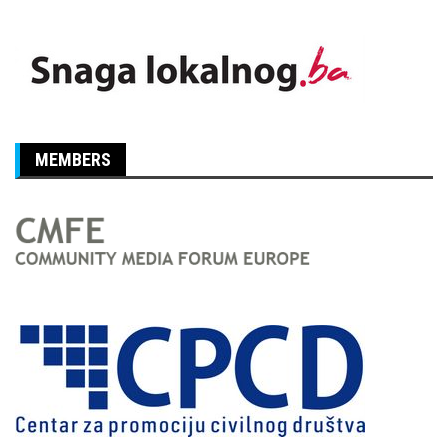
MEMBERS