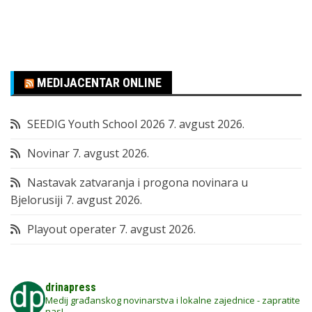
MEDIJACENTAR ONLINE
SEEDIG Youth School 2026
7. avgust 2026.
Novinar
7. avgust 2026.
Nastavak zatvaranja i progona novinara u
Bjelorusiji
7. avgust 2026.
Playout operater
7. avgust 2026.
drinapress
Medij građanskog novinarstva i lokalne zajednice - zapratite
nas!