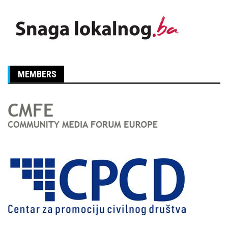
MEMBERS