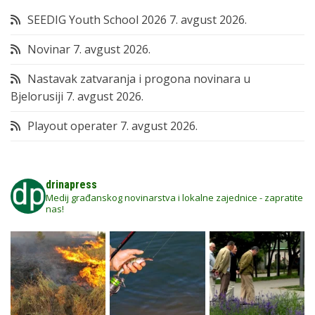
SEEDIG Youth School 2026
7. avgust 2026.
Novinar
7. avgust 2026.
Nastavak zatvaranja i progona novinara u
Bjelorusiji
7. avgust 2026.
Playout operater
7. avgust 2026.
drinapress
Medij građanskog novinarstva i lokalne zajednice - zapratite
nas!