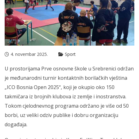
4. novembar 2025.
Sport
U prostorijama Prve osnovne škole u Srebrenici održan
je međunarodni turnir kontaktnih borilačkih vještina
„ICO Bosnia Open 2025“, koji je okupio oko 150
takmičara iz brojnih klubova iz zemlje i inostranstva.
Tokom cjelodnevnog programa održano je više od 50
borbi, uz veliki odziv publike i dobru organizaciju
događaja.