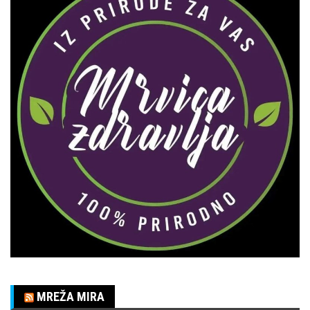
MREŽA MIRA