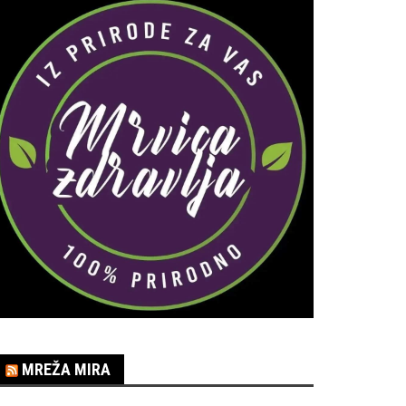
MREŽA MIRA