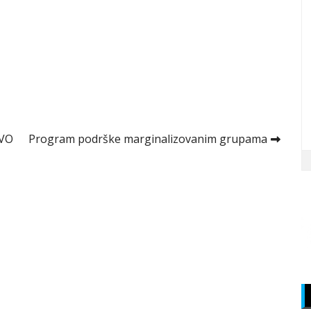
NVO
Program podrške marginalizovanim grupama