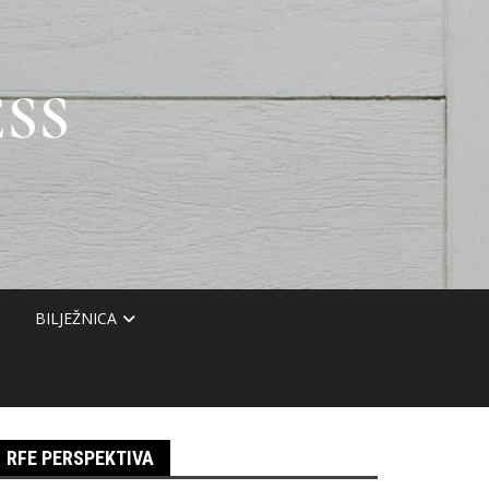
SS
BILJEŽNICA
RFE PERSPEKTIVA