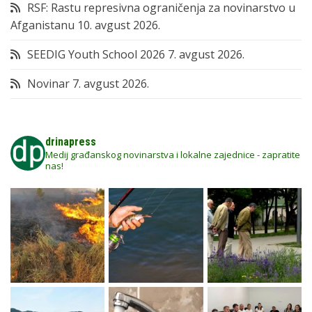
RSF: Rastu represivna ograničenja za novinarstvo u
Afganistanu
10. avgust 2026.
SEEDIG Youth School 2026
7. avgust 2026.
Novinar
7. avgust 2026.
drinapress
Medij građanskog novinarstva i lokalne zajednice - zapratite
nas!