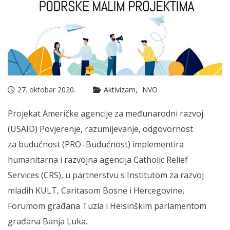
27. oktobar 2020.
Aktivizam
NVO
Projekat Američke agencije za međunarodni razvoj
(USAID) Povjerenje, razumijevanje, odgovornost
za budućnost (PRO–Budućnost) implementira
humanitarna i razvojna agencija Catholic Relief
Services (CRS), u partnerstvu s Institutom za razvoj
mladih KULT, Caritasom Bosne i Hercegovine,
Forumom građana Tuzla i Helsinškim parlamentom
građana Banja Luka.