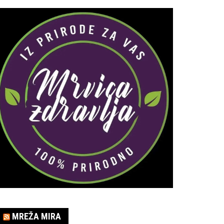
MREŽA MIRA