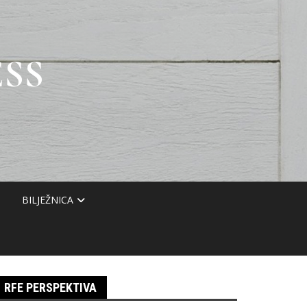
SS
BILJEŽNICA
RFE PERSPEKTIVA