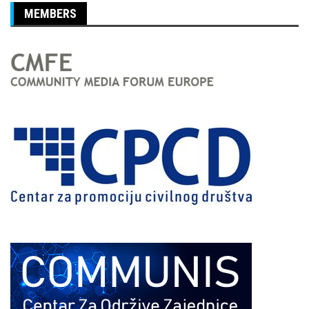
MEMBERS