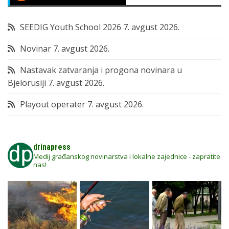
SEEDIG Youth School 2026
7. avgust 2026.
Novinar
7. avgust 2026.
Nastavak zatvaranja i progona novinara u
Bjelorusiji
7. avgust 2026.
Playout operater
7. avgust 2026.
drinapress
Medij građanskog novinarstva i lokalne zajednice - zapratite
nas!