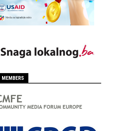
MEMBERS