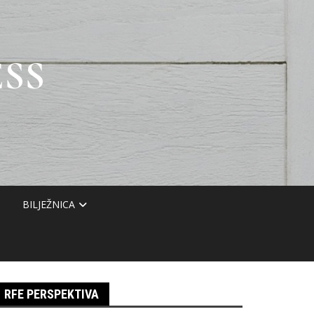
SS
BILJEŽNICA
RFE PERSPEKTIVA