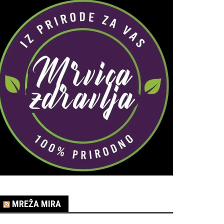
MREŽA MIRA