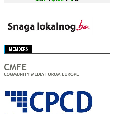
MEMBERS