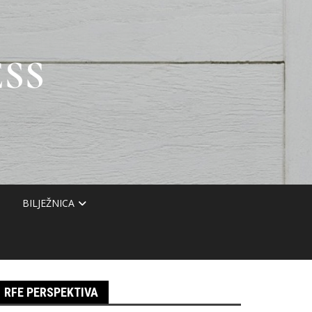
SS
BILJEŽNICA
RFE PERSPEKTIVA