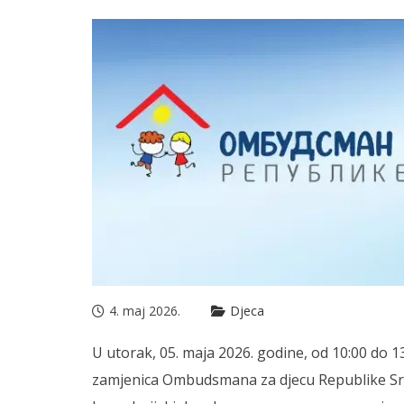
4. maj 2026.
Djeca
U utorak, 05. maja 2026. godine, od 10:00 do 
zamjenica Ombudsmana za djecu Republike Sr