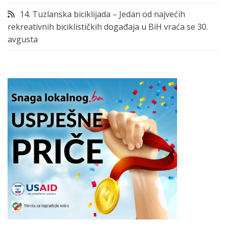
14. Tuzlanska biciklijada – Jedan od najvećih
rekreativnih biciklističkih događaja u BiH vraća se 30.
avgusta