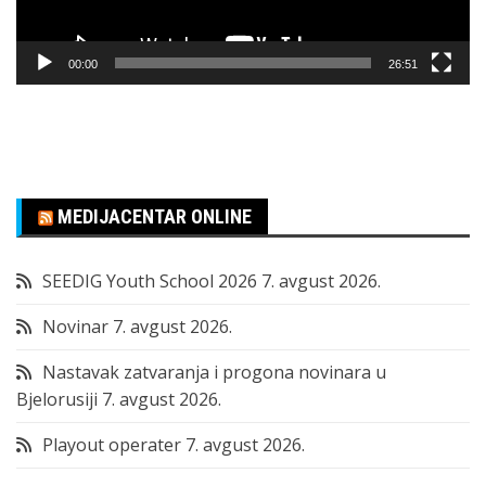
00:00
26:51
MEDIJACENTAR ONLINE
SEEDIG Youth School 2026
7. avgust 2026.
Novinar
7. avgust 2026.
Nastavak zatvaranja i progona novinara u
Bjelorusiji
7. avgust 2026.
Playout operater
7. avgust 2026.