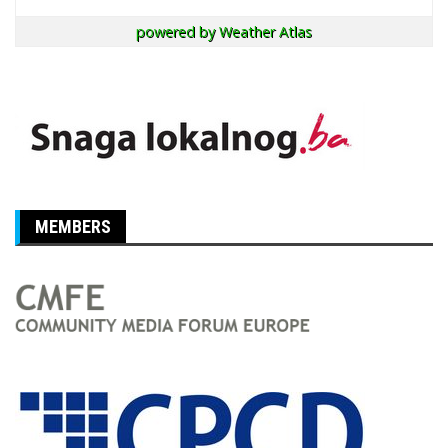
powered by
Weather Atlas
MEMBERS