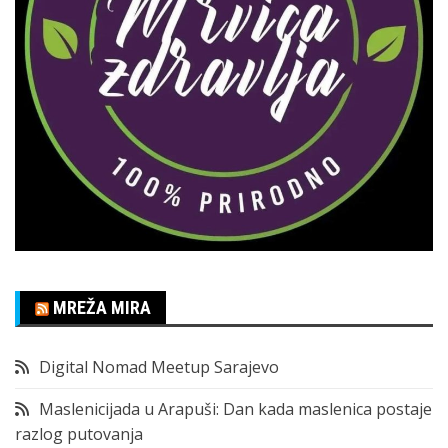
MREŽA MIRA
Digital Nomad Meetup Sarajevo
Maslenicijada u Arapuši: Dan kada maslenica postaje
razlog putovanja