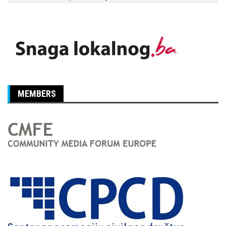
MEMBERS