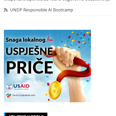
UNDP Responsible AI Bootcamp