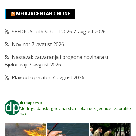
MEDIJACENTAR ONLINE
SEEDIG Youth School 2026
7. avgust 2026.
Novinar
7. avgust 2026.
Nastavak zatvaranja i progona novinara u
Bjelorusiji
7. avgust 2026.
Playout operater
7. avgust 2026.
drinapress
Medij građanskog novinarstva i lokalne zajednice - zapratite
nas!