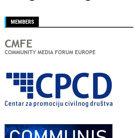
MEMBERS