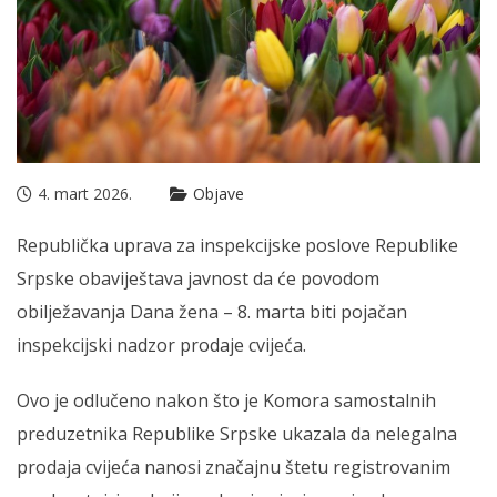
4. mart 2026.
Objave
Republička uprava za inspekcijske poslove Republike
Srpske obaviještava javnost da će povodom
obilježavanja Dana žena – 8. marta biti pojačan
inspekcijski nadzor prodaje cvijeća.
Ovo je odlučeno nakon što je Komora samostalnih
preduzetnika Republike Srpske ukazala da nelegalna
prodaja cvijeća nanosi značajnu štetu registrovanim