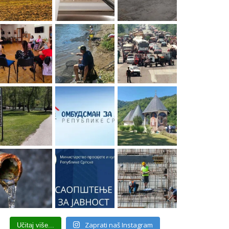
Zaprati naš Instagram
Učitaj više...