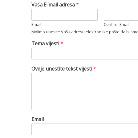
Vaša E-mail adresa
*
Email
Confirm Email
Molimo unesite Vašu adresu elektronske pošte da bi smo 
Tema vijesti
*
Ovdje unestite tekst vijesti
*
Email