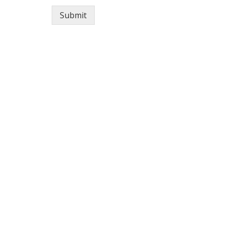
Submit