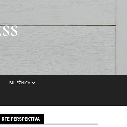
SS
BILJEŽNICA
RFE PERSPEKTIVA