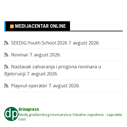
MEDIJACENTAR ONLINE
SEEDIG Youth School 2026
7. avgust 2026.
Novinar
7. avgust 2026.
Nastavak zatvaranja i progona novinara u
Bjelorusiji
7. avgust 2026.
Playout operater
7. avgust 2026.
drinapress
Medij građanskog novinarstva i lokalne zajednice - zapratite
nas!