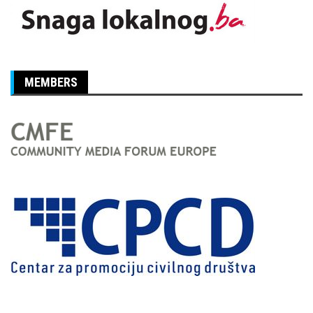
MEMBERS