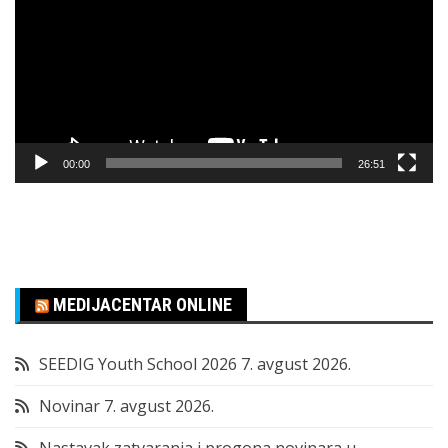
zapisa
00:00
26:51
MEDIJACENTAR ONLINE
SEEDIG Youth School 2026
7. avgust 2026.
Novinar
7. avgust 2026.