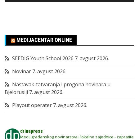
MEDIJACENTAR ONLINE
SEEDIG Youth School 2026
7. avgust 2026.
Novinar
7. avgust 2026.
Nastavak zatvaranja i progona novinara u
Bjelorusiji
7. avgust 2026.
Playout operater
7. avgust 2026.
drinapress
Medij građanskog novinarstva i lokalne zajednice - zapratite