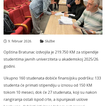
9. februar 2026.
Službe
Opština Bratunac izdvojila je 219.750 KM za stipendije
studentima javnih univerziteta u akademskoj 2025/26.
godini.
Ukupno 160 studenata dobiće finansijsku podršku: 133
studenta će primati stipendiju u iznosu od 150 KM
tokom 10 meseci, dok će 27 studenata, koji su nakon
rangiranja ostali ispod crte, a ispunjavali uslove