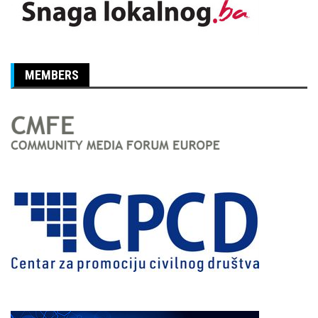
MEMBERS