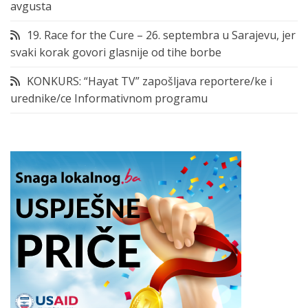
avgusta
19. Race for the Cure – 26. septembra u Sarajevu, jer
svaki korak govori glasnije od tihe borbe
KONKURS: “Hayat TV” zapošljava reportere/ke i
urednike/ce Informativnom programu