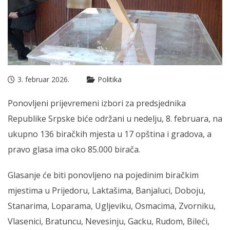
3. februar 2026.
Politika
Ponovljeni prijevremeni izbori za predsjednika
Republike Srpske biće održani u nedelju, 8. februara, na
ukupno 136 biračkih mjesta u 17 opština i gradova, a
pravo glasa ima oko 85.000 birača.
Glasanje će biti ponovljeno na pojedinim biračkim
mjestima u Prijedoru, Laktašima, Banjaluci, Doboju,
Stanarima, Loparama, Ugljeviku, Osmacima, Zvorniku,
Vlasenici, Bratuncu, Nevesinju, Gacku, Rudom, Bileći,