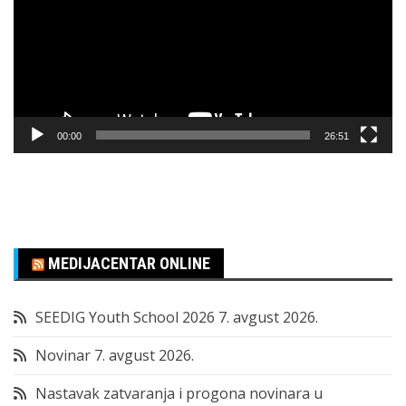
00:00
26:51
MEDIJACENTAR ONLINE
SEEDIG Youth School 2026
7. avgust 2026.
Novinar
7. avgust 2026.
Nastavak zatvaranja i progona novinara u