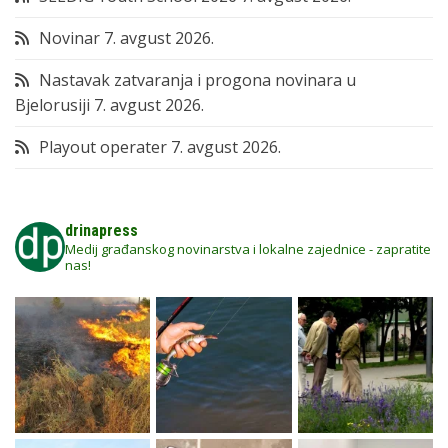
Novinar
7. avgust 2026.
Nastavak zatvaranja i progona novinara u
Bjelorusiji
7. avgust 2026.
Playout operater
7. avgust 2026.
drinapress
Medij građanskog novinarstva i lokalne zajednice - zapratite
nas!