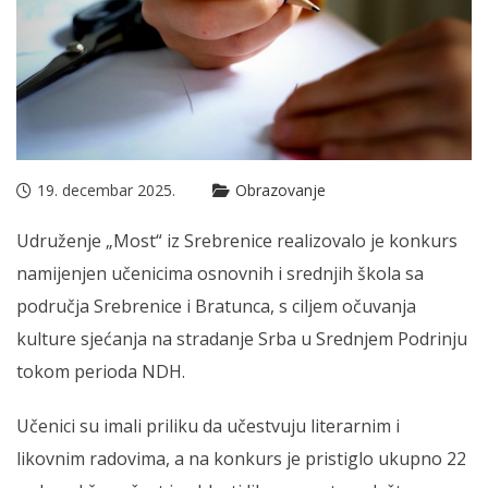
19. decembar 2025.
Obrazovanje
Udruženje „Most“ iz Srebrenice realizovalo je konkurs
namijenjen učenicima osnovnih i srednjih škola sa
područja Srebrenice i Bratunca, s ciljem očuvanja
kulture sjećanja na stradanje Srba u Srednjem Podrinju
tokom perioda NDH.
Učenici su imali priliku da učestvuju literarnim i
likovnim radovima, a na konkurs je pristiglo ukupno 22