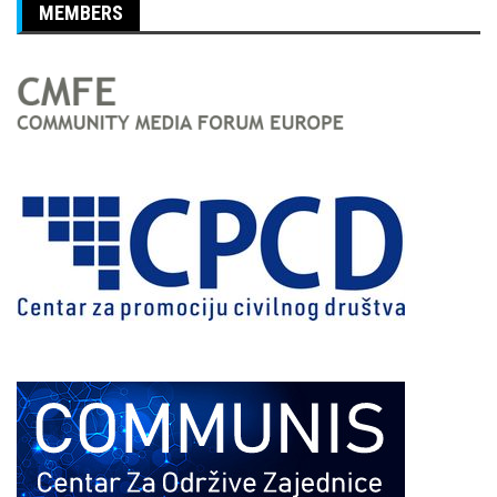
MEMBERS