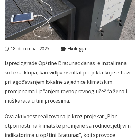
18. decembar 2025.
Ekologija
Ispred zgrade Opštine Bratunac danas je instalirana
solarna klupa, kao vidljiv rezultat projekta koji se bavi
prilagođavanjem lokalne zajednice klimatskim
promjenama i jačanjem ravnopravnog učešća žena i
muškaraca u tim procesima.
Ova aktivnost realizovana je kroz projekat „Plan
otpornosti na klimatske promjene sa rodnoosjetljivim
indikatorima u opštini Bratunac“, koji sprovode