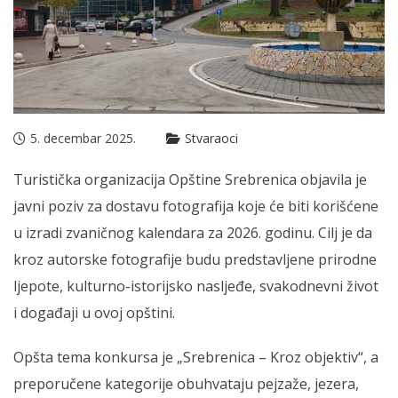
5. decembar 2025.
Stvaraoci
Turistička organizacija Opštine Srebrenica objavila je
javni poziv za dostavu fotografija koje će biti korišćene
u izradi zvaničnog kalendara za 2026. godinu. Cilj je da
kroz autorske fotografije budu predstavljene prirodne
ljepote, kulturno-istorijsko nasljeđe, svakodnevni život
i događaji u ovoj opštini.
Opšta tema konkursa je „Srebrenica – Kroz objektiv“, a
preporučene kategorije obuhvataju pejzaže, jezera,