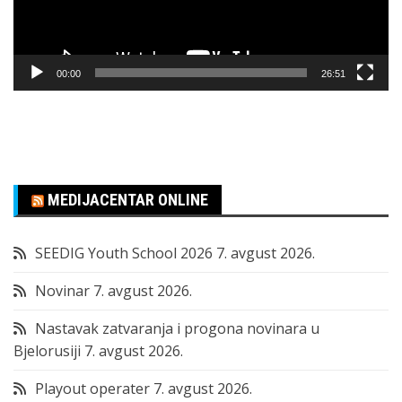
00:00
26:51
MEDIJACENTAR ONLINE
SEEDIG Youth School 2026
7. avgust 2026.
Novinar
7. avgust 2026.
Nastavak zatvaranja i progona novinara u
Bjelorusiji
7. avgust 2026.
Playout operater
7. avgust 2026.