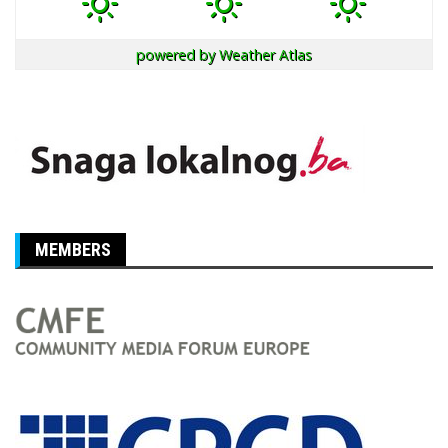
powered by
Weather Atlas
MEMBERS