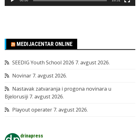
MEDIJACENTAR ONLINE
SEEDIG Youth School 2026
7. avgust 2026.
Novinar
7. avgust 2026.
Nastavak zatvaranja i progona novinara u
Bjelorusiji
7. avgust 2026.
Playout operater
7. avgust 2026.
drinapress