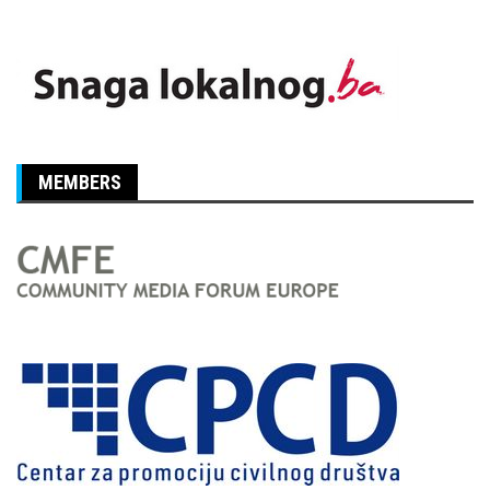
MEMBERS